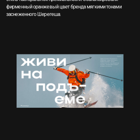
фирменный оранжевый цвет бренда мягкими тонами
заснеженного Шерегеша.