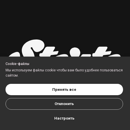
Cookie-файлы
Мы используем файлы cookie чтобы вам было удобнее пользоваться
сайтом.
© 2008-2025
Правила использования файлов cookie
Принять все
Политика обработки персональных данных
Отклонить
ОБСУДИТЬ
ПРОЕКТ
Настроить