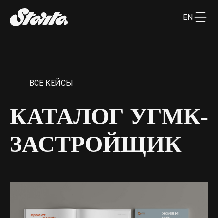
EN
ВСЕ КЕЙСЫ
КАТАЛОГ УГМК-
ЗАСТРОЙЩИК