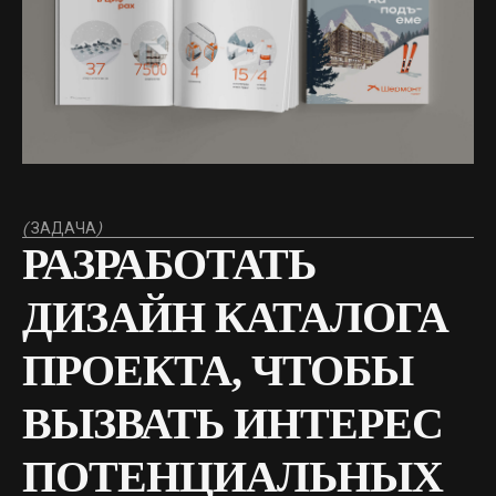
(
ЗАДАЧА
)
РАЗРАБОТАТЬ
ДИЗАЙН КАТАЛОГА
ПРОЕКТА, ЧТОБЫ
ВЫЗВАТЬ ИНТЕРЕС
ПОТЕНЦИАЛЬНЫХ